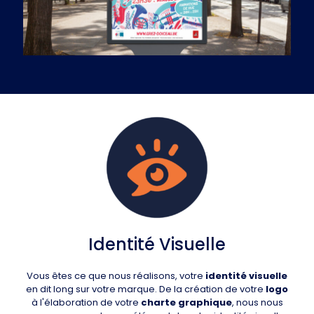
Identité Visuelle
Vous êtes ce que nous réalisons, votre
identité visuelle
en dit long sur votre marque. De la création de votre
logo
à l'élaboration de votre
charte graphique
, nous nous