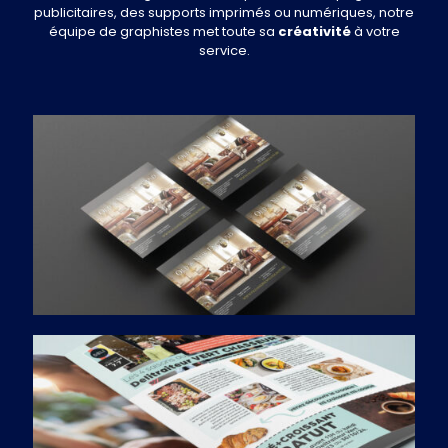
publicitaires, des supports imprimés ou numériques, notre
équipe de graphistes met toute sa
créativité
à votre
service.