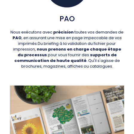
PAO
Nous exécutons avec
précision
toutes vos demandes de
PAO
, en assurant une mise en page impeccable de vos
imprimés.Du briefing à la validation du fichier pour
impression,
nous prenons en charge chaque étape
du processus
pour vous fournir des
supports de
communication de haute qualité
. Qu'il s'agisse de
brochures, magazines, affiches ou catalogues.