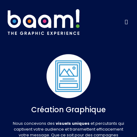
Création Graphique
Nous concevons des
visuels uniques
et percutants qui
captivent votre audience et transmettent efficacement
votre message. Que ce soit pour des campagnes